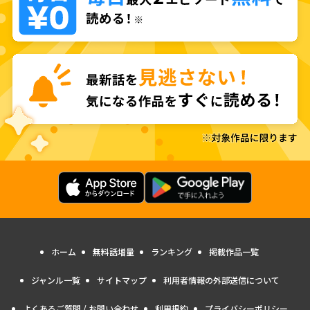
ホーム
無料話増量
ランキング
掲載作品一覧
ジャンル一覧
サイトマップ
利用者情報の外部送信について
よくあるご質問 / お問い合わせ
利用規約
プライバシーポリシー