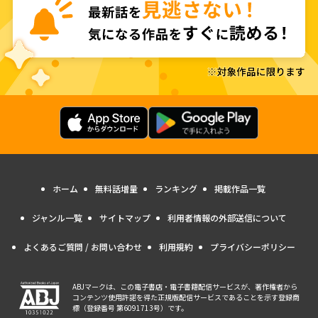
ホーム
無料話増量
ランキング
掲載作品一覧
ジャンル一覧
サイトマップ
利用者情報の外部送信について
よくあるご質問 / お問い合わせ
利用規約
プライバシーポリシー
ABJマークは、この電子書店・電子書籍配信サービスが、著作権者から
コンテンツ使用許諾を得た正規版配信サービスであることを示す登録商
標（登録番号 第6091713号）です。