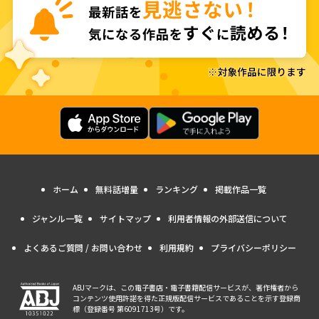
ホーム
無料話増量
ランキング
掲載作品一覧
ジャンル一覧
サイトマップ
利用者情報の外部送信について
よくあるご質問 / お問い合わせ
利用規約
プライバシーポリシー
ABJマークは、この電子書店・電子書籍配信サービスが、著作権者から
コンテンツ使用許諾を得た正規版配信サービスであることを示す登録商
標（登録番号 第6091713号）です。