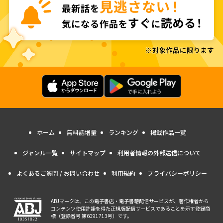
ホーム
無料話増量
ランキング
掲載作品一覧
ジャンル一覧
サイトマップ
利用者情報の外部送信について
よくあるご質問 / お問い合わせ
利用規約
プライバシーポリシー
ABJマークは、この電子書店・電子書籍配信サービスが、著作権者から
コンテンツ使用許諾を得た正規版配信サービスであることを示す登録商
標（登録番号 第6091713号）です。