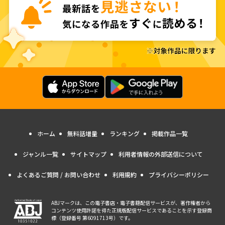
ホーム
無料話増量
ランキング
掲載作品一覧
ジャンル一覧
サイトマップ
利用者情報の外部送信について
よくあるご質問 / お問い合わせ
利用規約
プライバシーポリシー
ABJマークは、この電子書店・電子書籍配信サービスが、著作権者から
コンテンツ使用許諾を得た正規版配信サービスであることを示す登録商
標（登録番号 第6091713号）です。