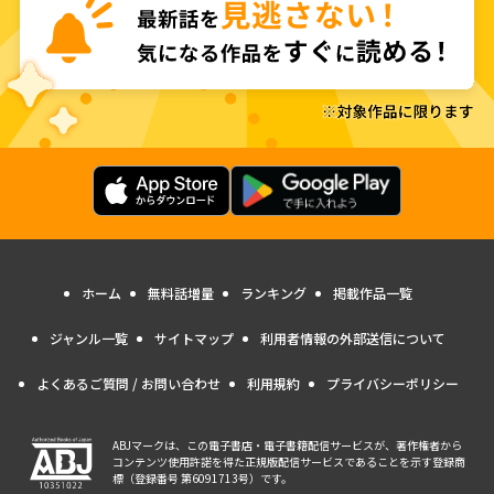
ホーム
無料話増量
ランキング
掲載作品一覧
ジャンル一覧
サイトマップ
利用者情報の外部送信について
よくあるご質問 / お問い合わせ
利用規約
プライバシーポリシー
ABJマークは、この電子書店・電子書籍配信サービスが、著作権者から
コンテンツ使用許諾を得た正規版配信サービスであることを示す登録商
標（登録番号 第6091713号）です。