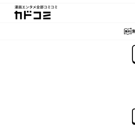
漫画エンタメ全部コミコミ
カドコミ