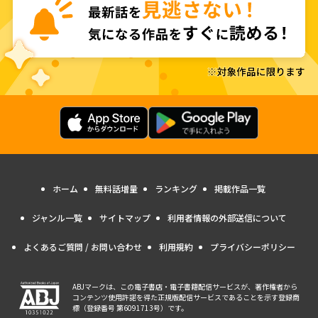
ホーム
無料話増量
ランキング
掲載作品一覧
ジャンル一覧
サイトマップ
利用者情報の外部送信について
よくあるご質問 / お問い合わせ
利用規約
プライバシーポリシー
ABJマークは、この電子書店・電子書籍配信サービスが、著作権者から
コンテンツ使用許諾を得た正規版配信サービスであることを示す登録商
標（登録番号 第6091713号）です。