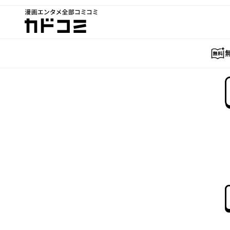
漫画エンタメ全部コミコミ
カドコミ