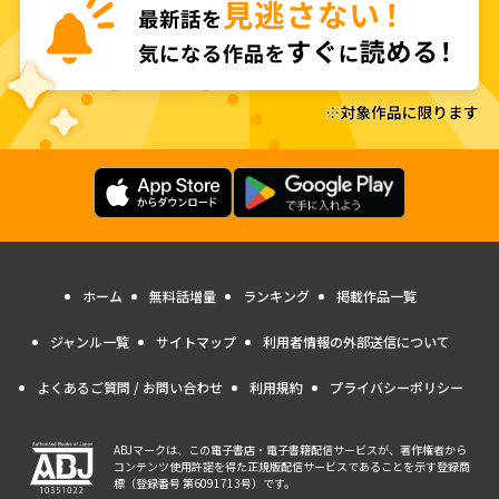
ホーム
無料話増量
ランキング
掲載作品一覧
ジャンル一覧
サイトマップ
利用者情報の外部送信について
よくあるご質問 / お問い合わせ
利用規約
プライバシーポリシー
ABJマークは、この電子書店・電子書籍配信サービスが、著作権者から
コンテンツ使用許諾を得た正規版配信サービスであることを示す登録商
標（登録番号 第6091713号）です。