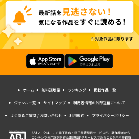
ホーム
無料話増量
ランキング
掲載作品一覧
ジャンル一覧
サイトマップ
利用者情報の外部送信について
よくあるご質問 / お問い合わせ
利用規約
プライバシーポリシー
ABJマークは、この電子書店・電子書籍配信サービスが、著作権者から
コンテンツ使用許諾を得た正規版配信サービスであることを示す登録商