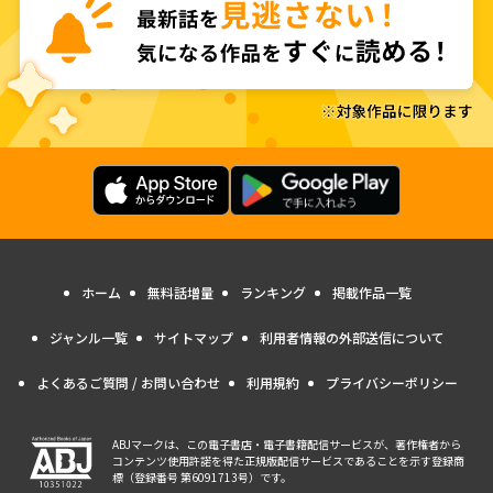
ホーム
無料話増量
ランキング
掲載作品一覧
ジャンル一覧
サイトマップ
利用者情報の外部送信について
よくあるご質問 / お問い合わせ
利用規約
プライバシーポリシー
ABJマークは、この電子書店・電子書籍配信サービスが、著作権者から
コンテンツ使用許諾を得た正規版配信サービスであることを示す登録商
標（登録番号 第6091713号）です。