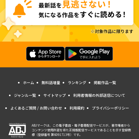
ホーム
無料話増量
ランキング
掲載作品一覧
ジャンル一覧
サイトマップ
利用者情報の外部送信について
よくあるご質問 / お問い合わせ
利用規約
プライバシーポリシー
ABJマークは、この電子書店・電子書籍配信サービスが、著作権者から
コンテンツ使用許諾を得た正規版配信サービスであることを示す登録商
標（登録番号 第6091713号）です。