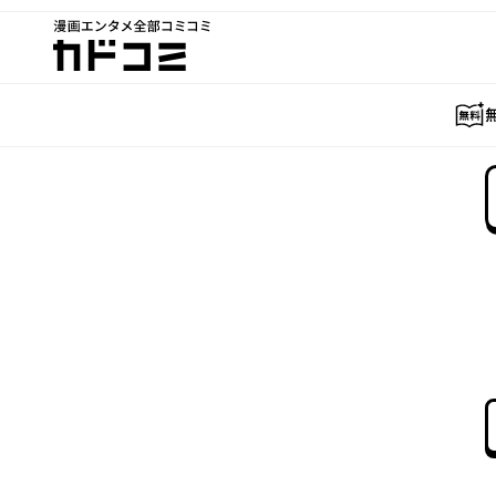
漫画エンタメ全部コミコミ
カドコミ