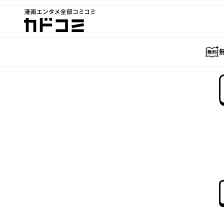
漫画エンタメ全部コミコミ
カドコミ