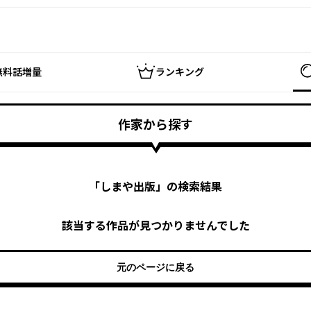
無料話増量
ランキング
作家から探す
「
しまや出版
」の検索結果
該当する作品が見つかりませんでした
元のページに戻る