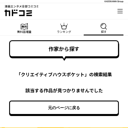
漫画エンタメ全部コミコミ
カドコミ
無料話増量
ランキング
探す
作家から探す
「
クリエイティブハウスポケット
」の検索結果
該当する作品が見つかりませんでした
元のページに戻る