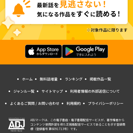
ホーム
無料話増量
ランキング
掲載作品一覧
ジャンル一覧
サイトマップ
利用者情報の外部送信について
よくあるご質問 / お問い合わせ
利用規約
プライバシーポリシー
ABJマークは、この電子書店・電子書籍配信サービスが、著作権者から
コンテンツ使用許諾を得た正規版配信サービスであることを示す登録商
標（登録番号 第6091713号）です。