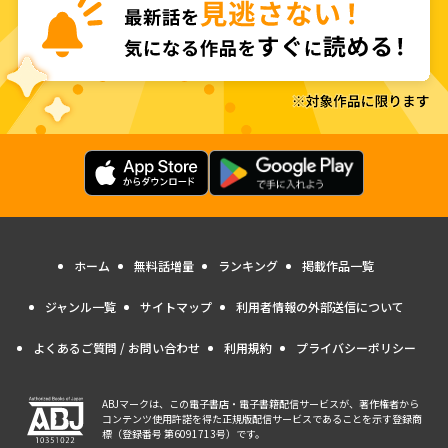
ホーム
無料話増量
ランキング
掲載作品一覧
ジャンル一覧
サイトマップ
利用者情報の外部送信について
よくあるご質問 / お問い合わせ
利用規約
プライバシーポリシー
ABJマークは、この電子書店・電子書籍配信サービスが、著作権者から
コンテンツ使用許諾を得た正規版配信サービスであることを示す登録商
標（登録番号 第6091713号）です。