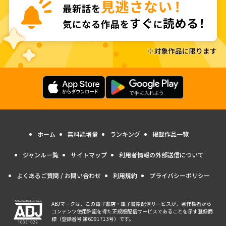
ホーム
無料話増量
ランキング
掲載作品一覧
ジャンル一覧
サイトマップ
利用者情報の外部送信について
よくあるご質問 / お問い合わせ
利用規約
プライバシーポリシー
ABJマークは、この電子書店・電子書籍配信サービスが、著作権者から
コンテンツ使用許諾を得た正規版配信サービスであることを示す登録商
標（登録番号 第6091713号）です。