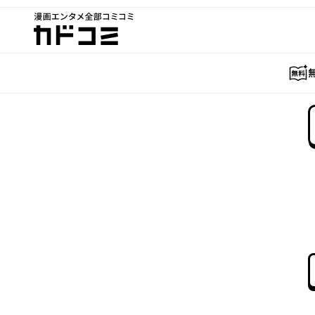
漫画エンタメ全部コミコミ
カドコミ