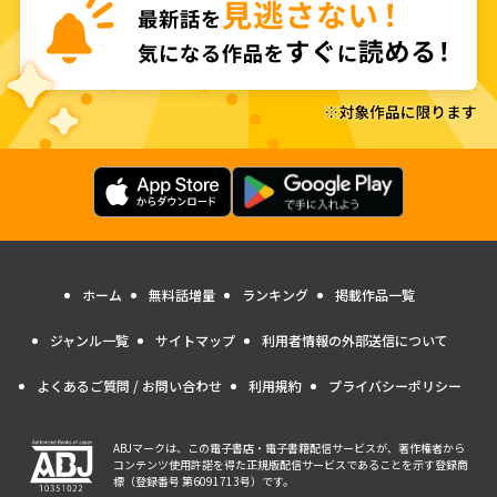
ホーム
無料話増量
ランキング
掲載作品一覧
ジャンル一覧
サイトマップ
利用者情報の外部送信について
よくあるご質問 / お問い合わせ
利用規約
プライバシーポリシー
ABJマークは、この電子書店・電子書籍配信サービスが、著作権者から
コンテンツ使用許諾を得た正規版配信サービスであることを示す登録商
標（登録番号 第6091713号）です。