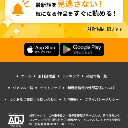
ホーム
無料話増量
ランキング
掲載作品一覧
ジャンル一覧
サイトマップ
利用者情報の外部送信について
よくあるご質問 / お問い合わせ
利用規約
プライバシーポリシー
ABJマークは、この電子書店・電子書籍配信サービスが、著作権者から
コンテンツ使用許諾を得た正規版配信サービスであることを示す登録商
標（登録番号 第6091713号）です。