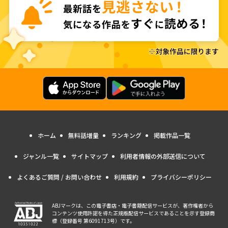
ホーム
無料話増量
ランキング
掲載作品一覧
ジャンル一覧
サイトマップ
利用者情報の外部送信について
よくあるご質問 / お問い合わせ
利用規約
プライバシーポリシー
ABJマークは、この電子書店・電子書籍配信サービスが、著作権者から
コンテンツ使用許諾を得た正規版配信サービスであることを示す登録商
標（登録番号 第6091713号）です。