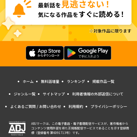
ホーム
無料話増量
ランキング
掲載作品一覧
ジャンル一覧
サイトマップ
利用者情報の外部送信について
よくあるご質問 / お問い合わせ
利用規約
プライバシーポリシー
ABJマークは、この電子書店・電子書籍配信サービスが、著作権者から
コンテンツ使用許諾を得た正規版配信サービスであることを示す登録商
標（登録番号 第6091713号）です。