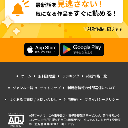
ホーム
無料話増量
ランキング
掲載作品一覧
ジャンル一覧
サイトマップ
利用者情報の外部送信について
よくあるご質問 / お問い合わせ
利用規約
プライバシーポリシー
ABJマークは、この電子書店・電子書籍配信サービスが、著作権者から
コンテンツ使用許諾を得た正規版配信サービスであることを示す登録商
標（登録番号 第6091713号）です。