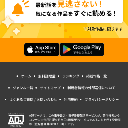
ホーム
無料話増量
ランキング
掲載作品一覧
ジャンル一覧
サイトマップ
利用者情報の外部送信について
よくあるご質問 / お問い合わせ
利用規約
プライバシーポリシー
ABJマークは、この電子書店・電子書籍配信サービスが、著作権者から
コンテンツ使用許諾を得た正規版配信サービスであることを示す登録商
標（登録番号 第6091713号）です。