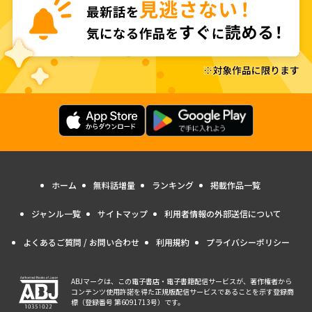
ホーム
無料話増量
ランキング
掲載作品一覧
ジャンル一覧
サイトマップ
利用者情報の外部送信について
よくあるご質問 / お問い合わせ
利用規約
プライバシーポリシー
ABJマークは、この電子書店・電子書籍配信サービスが、著作権者から
コンテンツ使用許諾を得た正規版配信サービスであることを示す登録商
標（登録番号 第6091713号）です。