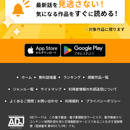
ホーム
無料話増量
ランキング
掲載作品一覧
ジャンル一覧
サイトマップ
利用者情報の外部送信について
よくあるご質問 / お問い合わせ
利用規約
プライバシーポリシー
ABJマークは、この電子書店・電子書籍配信サービスが、著作権者から
コンテンツ使用許諾を得た正規版配信サービスであることを示す登録商
標（登録番号 第6091713号）です。