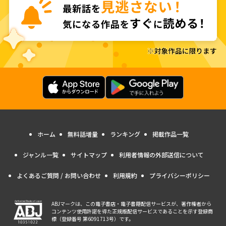
ホーム
無料話増量
ランキング
掲載作品一覧
ジャンル一覧
サイトマップ
利用者情報の外部送信について
よくあるご質問 / お問い合わせ
利用規約
プライバシーポリシー
ABJマークは、この電子書店・電子書籍配信サービスが、著作権者から
コンテンツ使用許諾を得た正規版配信サービスであることを示す登録商
標（登録番号 第6091713号）です。