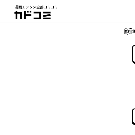
漫画エンタメ全部コミコミ
カドコミ