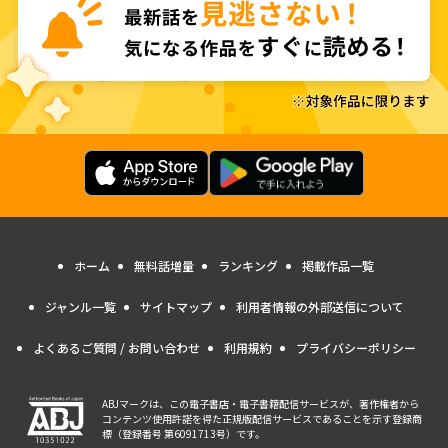
ホーム
無料話増量
ランキング
掲載作品一覧
ジャンル一覧
サイトマップ
利用者情報の外部送信について
よくあるご質問 / お問い合わせ
利用規約
プライバシーポリシー
ABJマークは、この電子書店・電子書籍配信サービスが、著作権者から
コンテンツ使用許諾を得た正規版配信サービスであることを示す登録商
標（登録番号 第6091713号）です。