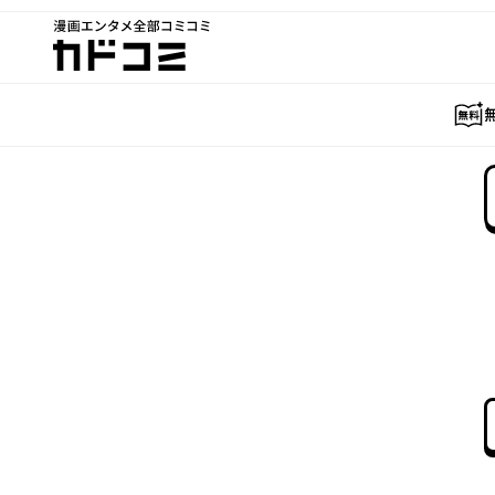
漫画エンタメ全部コミコミ
カドコミ