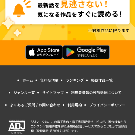
ホーム
無料話増量
ランキング
掲載作品一覧
ジャンル一覧
サイトマップ
利用者情報の外部送信について
よくあるご質問 / お問い合わせ
利用規約
プライバシーポリシー
ABJマークは、この電子書店・電子書籍配信サービスが、著作権者から
コンテンツ使用許諾を得た正規版配信サービスであることを示す登録商
標（登録番号 第6091713号）です。