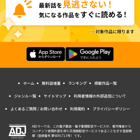
ホーム
無料話増量
ランキング
掲載作品一覧
ジャンル一覧
サイトマップ
利用者情報の外部送信について
よくあるご質問 / お問い合わせ
利用規約
プライバシーポリシー
ABJマークは、この電子書店・電子書籍配信サービスが、著作権者から
コンテンツ使用許諾を得た正規版配信サービスであることを示す登録商
標（登録番号 第6091713号）です。