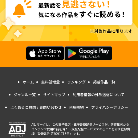
ホーム
無料話増量
ランキング
掲載作品一覧
ジャンル一覧
サイトマップ
利用者情報の外部送信について
よくあるご質問 / お問い合わせ
利用規約
プライバシーポリシー
ABJマークは、この電子書店・電子書籍配信サービスが、著作権者から
コンテンツ使用許諾を得た正規版配信サービスであることを示す登録商
標（登録番号 第6091713号）です。