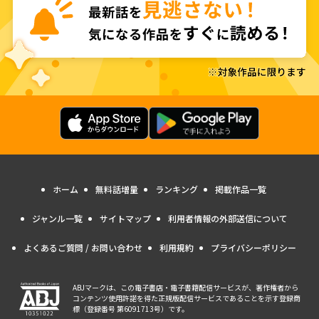
ホーム
無料話増量
ランキング
掲載作品一覧
ジャンル一覧
サイトマップ
利用者情報の外部送信について
よくあるご質問 / お問い合わせ
利用規約
プライバシーポリシー
ABJマークは、この電子書店・電子書籍配信サービスが、著作権者から
コンテンツ使用許諾を得た正規版配信サービスであることを示す登録商
標（登録番号 第6091713号）です。