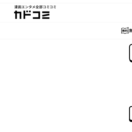
漫画エンタメ全部コミコミ
カドコミ