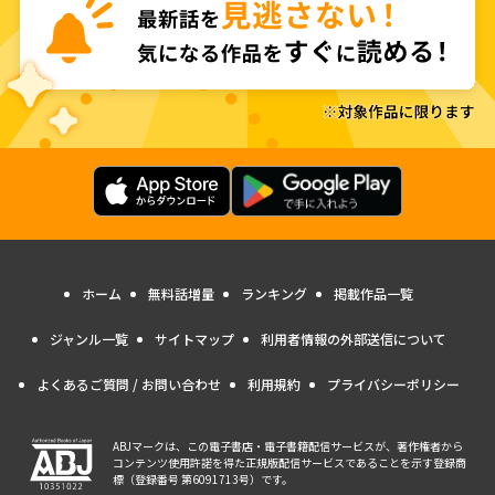
ホーム
無料話増量
ランキング
掲載作品一覧
ジャンル一覧
サイトマップ
利用者情報の外部送信について
よくあるご質問 / お問い合わせ
利用規約
プライバシーポリシー
ABJマークは、この電子書店・電子書籍配信サービスが、著作権者から
コンテンツ使用許諾を得た正規版配信サービスであることを示す登録商
標（登録番号 第6091713号）です。