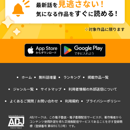
ホーム
無料話増量
ランキング
掲載作品一覧
ジャンル一覧
サイトマップ
利用者情報の外部送信について
よくあるご質問 / お問い合わせ
利用規約
プライバシーポリシー
ABJマークは、この電子書店・電子書籍配信サービスが、著作権者から
コンテンツ使用許諾を得た正規版配信サービスであることを示す登録商
標（登録番号 第6091713号）です。