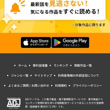
ホーム
無料話増量
ランキング
掲載作品一覧
ジャンル一覧
サイトマップ
利用者情報の外部送信について
よくあるご質問 / お問い合わせ
利用規約
プライバシーポリシー
ABJマークは、この電子書店・電子書籍配信サービスが、著作権者から
コンテンツ使用許諾を得た正規版配信サービスであることを示す登録商
標（登録番号 第6091713号）です。