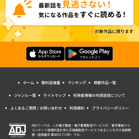
ホーム
無料話増量
ランキング
掲載作品一覧
ジャンル一覧
サイトマップ
利用者情報の外部送信について
よくあるご質問 / お問い合わせ
利用規約
プライバシーポリシー
ABJマークは、この電子書店・電子書籍配信サービスが、著作権者から
コンテンツ使用許諾を得た正規版配信サービスであることを示す登録商
標（登録番号 第6091713号）です。