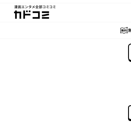
漫画エンタメ全部コミコミ
カドコミ