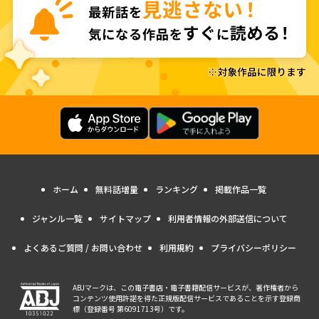
ホーム
無料話増量
ランキング
掲載作品一覧
ジャンル一覧
サイトマップ
利用者情報の外部送信について
よくあるご質問 / お問い合わせ
利用規約
プライバシーポリシー
ABJマークは、この電子書店・電子書籍配信サービスが、著作権者から
コンテンツ使用許諾を得た正規版配信サービスであることを示す登録商
標（登録番号 第6091713号）です。