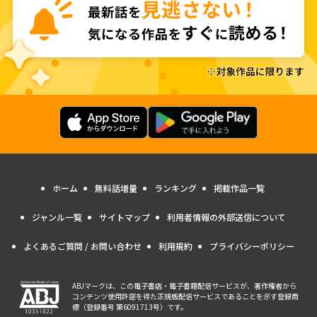
ホーム
無料話増量
ランキング
掲載作品一覧
ジャンル一覧
サイトマップ
利用者情報の外部送信について
よくあるご質問 / お問い合わせ
利用規約
プライバシーポリシー
ABJマークは、この電子書店・電子書籍配信サービスが、著作権者から
コンテンツ使用許諾を得た正規版配信サービスであることを示す登録商
標（登録番号 第6091713号）です。