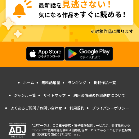
ホーム
無料話増量
ランキング
掲載作品一覧
ジャンル一覧
サイトマップ
利用者情報の外部送信について
よくあるご質問 / お問い合わせ
利用規約
プライバシーポリシー
ABJマークは、この電子書店・電子書籍配信サービスが、著作権者から
コンテンツ使用許諾を得た正規版配信サービスであることを示す登録商
標（登録番号 第6091713号）です。