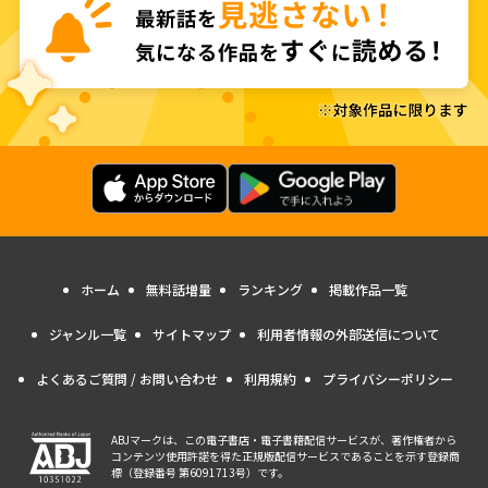
ホーム
無料話増量
ランキング
掲載作品一覧
ジャンル一覧
サイトマップ
利用者情報の外部送信について
よくあるご質問 / お問い合わせ
利用規約
プライバシーポリシー
ABJマークは、この電子書店・電子書籍配信サービスが、著作権者から
コンテンツ使用許諾を得た正規版配信サービスであることを示す登録商
標（登録番号 第6091713号）です。