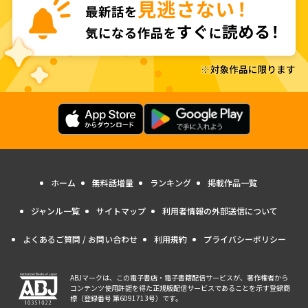
ホーム
無料話増量
ランキング
掲載作品一覧
ジャンル一覧
サイトマップ
利用者情報の外部送信について
よくあるご質問 / お問い合わせ
利用規約
プライバシーポリシー
ABJマークは、この電子書店・電子書籍配信サービスが、著作権者から
コンテンツ使用許諾を得た正規版配信サービスであることを示す登録商
標（登録番号 第6091713号）です。