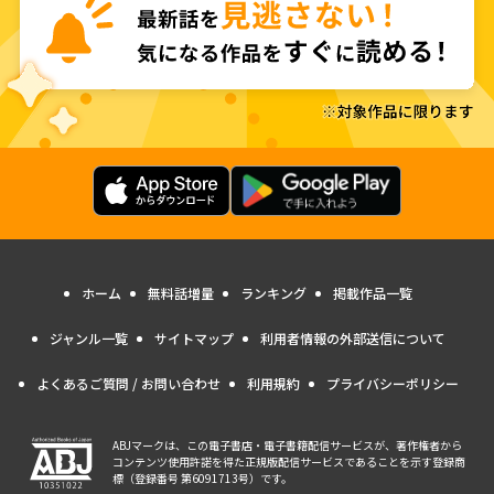
ホーム
無料話増量
ランキング
掲載作品一覧
ジャンル一覧
サイトマップ
利用者情報の外部送信について
よくあるご質問 / お問い合わせ
利用規約
プライバシーポリシー
ABJマークは、この電子書店・電子書籍配信サービスが、著作権者から
コンテンツ使用許諾を得た正規版配信サービスであることを示す登録商
標（登録番号 第6091713号）です。