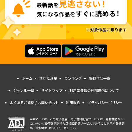
ホーム
無料話増量
ランキング
掲載作品一覧
ジャンル一覧
サイトマップ
利用者情報の外部送信について
よくあるご質問 / お問い合わせ
利用規約
プライバシーポリシー
ABJマークは、この電子書店・電子書籍配信サービスが、著作権者から
コンテンツ使用許諾を得た正規版配信サービスであることを示す登録商
標（登録番号 第6091713号）です。