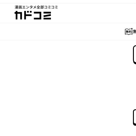
漫画エンタメ全部コミコミ
カドコミ