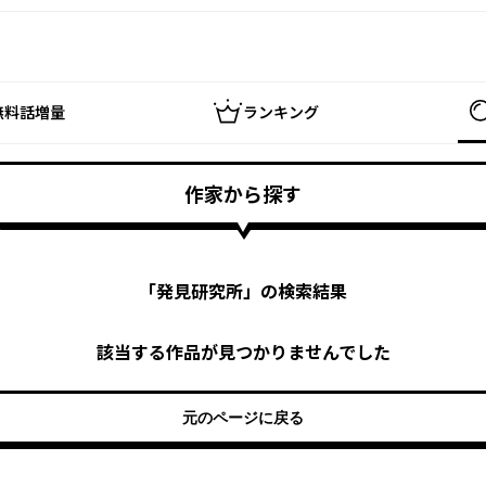
無料話増量
ランキング
作家から探す
「
発見研究所
」の検索結果
該当する作品が見つかりませんでした
元のページに戻る