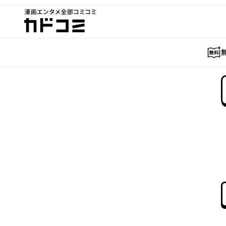
漫画エンタメ全部コミコミ
カドコミ